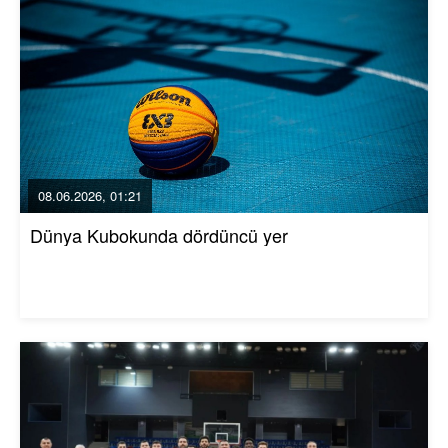
08.06.2026, 01:21
Dünya Kubokunda dördüncü yer