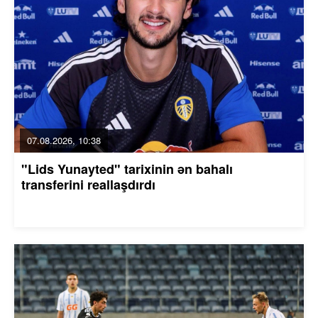
07.08.2026, 10:38
"Lids Yunayted" tarixinin ən bahalı
transferini reallaşdırdı