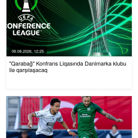
06.08.2026, 12:25
"Qarabağ" Konfrans Liqasında Danimarka klubu
ilə qarşılaşacaq