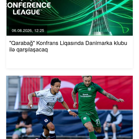
06.08.2026, 12:25
"Qarabağ" Konfrans Liqasında Danimarka klubu
ilə qarşılaşacaq