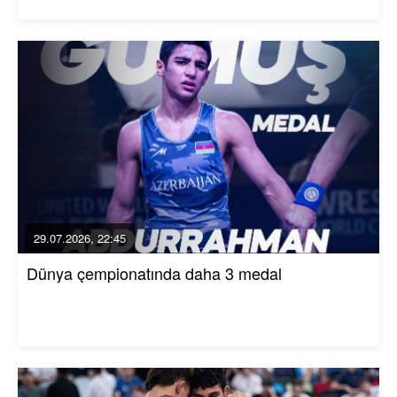
29.07.2026, 22:45
Dünya çempionatında daha 3 medal