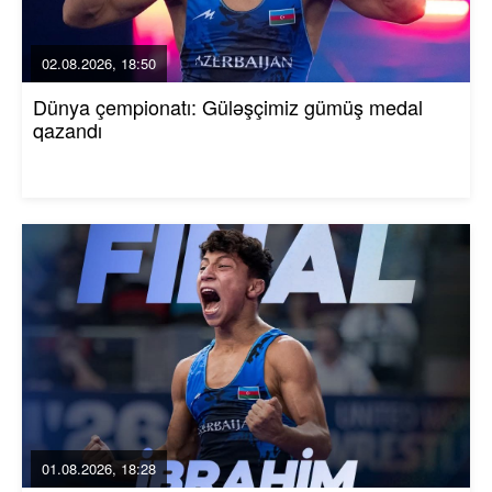
02.08.2026, 18:50
Dünya çempionatı: Güləşçimiz gümüş medal
qazandı
01.08.2026, 18:28