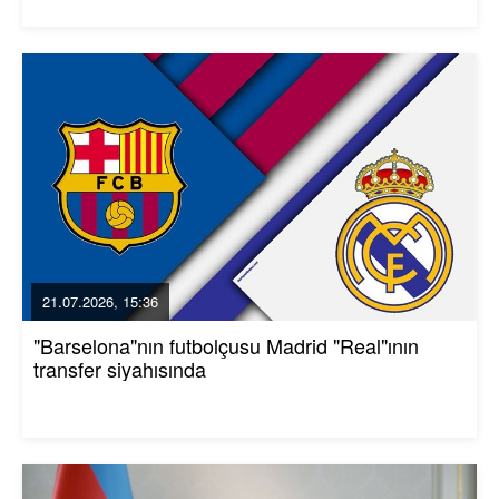
21.07.2026, 15:36
"Barselona"nın futbolçusu Madrid "Real"ının
transfer siyahısında