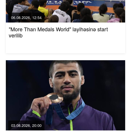
06.08.2026, 12:54
"More Than Medals World" layihəsinə start
verilib
03.08.2026, 20:00