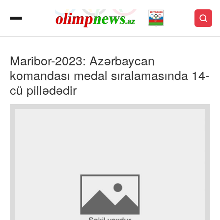
Maribor-2023: Azərbaycan
komandası medal sıralamasında 14-
cü pillədədir