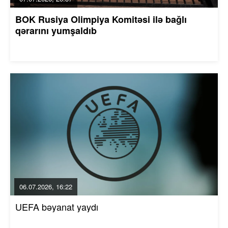
BOK Rusiya Olimpiya Komitəsi ilə bağlı
qərarını yumşaldıb
06.07.2026, 16:22
UEFA bəyanat yaydı