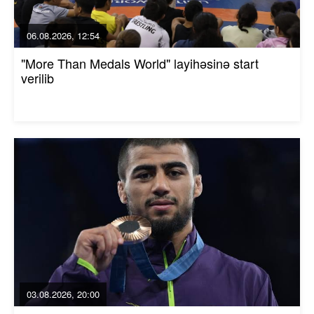
06.08.2026, 12:54
"More Than Medals World" layihəsinə start
verilib
03.08.2026, 20:00