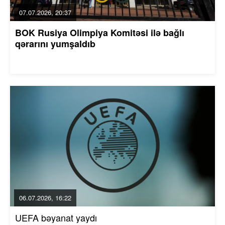
07.07.2026, 20:37
BOK Rusiya Olimpiya Komitəsi ilə bağlı
qərarını yumşaldıb
06.07.2026, 16:22
UEFA bəyanat yaydı