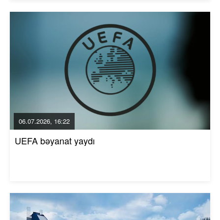
06.07.2026, 16:22
UEFA bəyanat yaydı