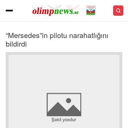
“Mersedes”in pilotu narahatlığını
bildirdi