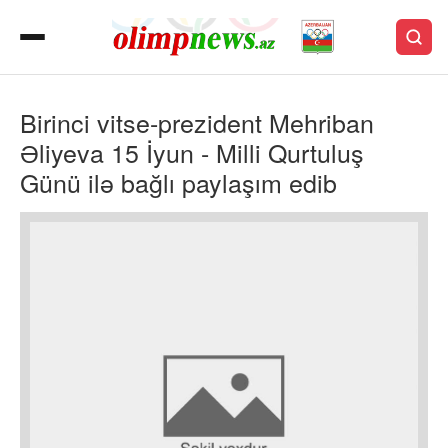
Birinci vitse-prezident Mehriban
Əliyeva 15 İyun - Milli Qurtuluş
Günü ilə bağlı paylaşım edib