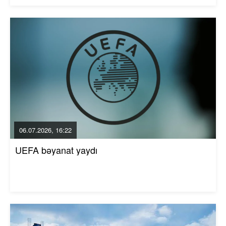
06.07.2026, 16:22
UEFA bəyanat yaydı