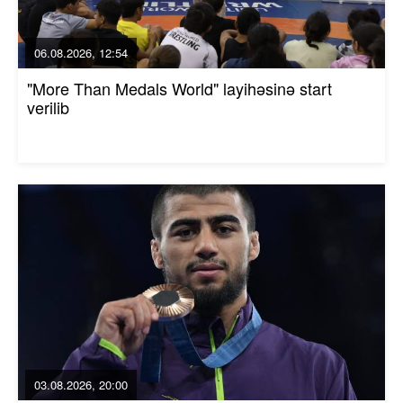
06.08.2026, 12:54
"More Than Medals World" layihəsinə start
verilib
03.08.2026, 20:00