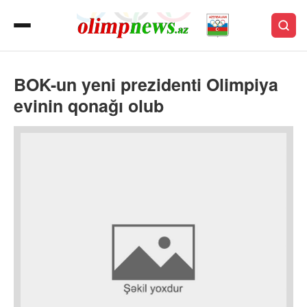
BOK-un yeni prezidenti Olimpiya
evinin qonağı olub