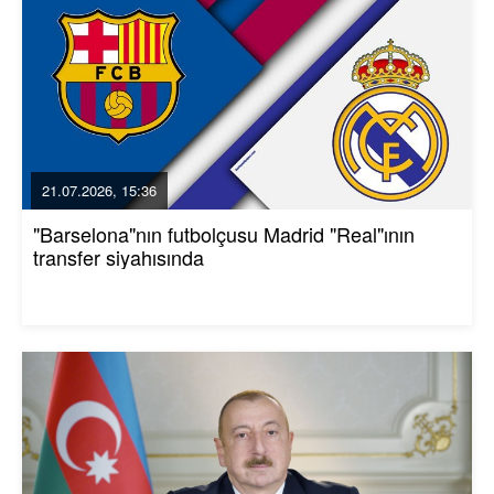
21.07.2026, 15:36
"Barselona"nın futbolçusu Madrid "Real"ının
transfer siyahısında