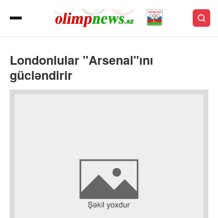
Londonlular "Arsenal"ını
gücləndirir