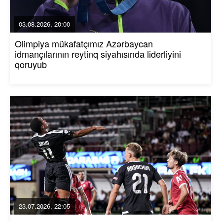
03.08.2026, 20:00
Olimpiya mükafatçımız Azərbaycan
idmançılarının reytinq siyahısında liderliyini
qoruyub
23.07.2026, 22:05