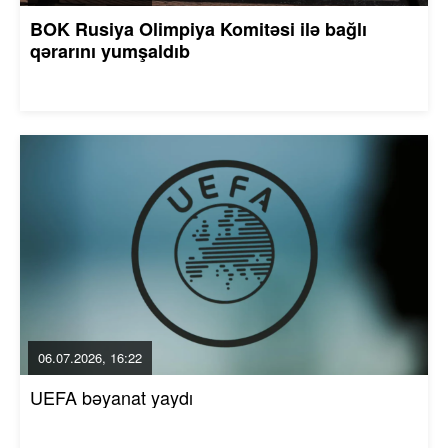
BOK Rusiya Olimpiya Komitəsi ilə bağlı
qərarını yumşaldıb
06.07.2026, 16:22
UEFA bəyanat yaydı