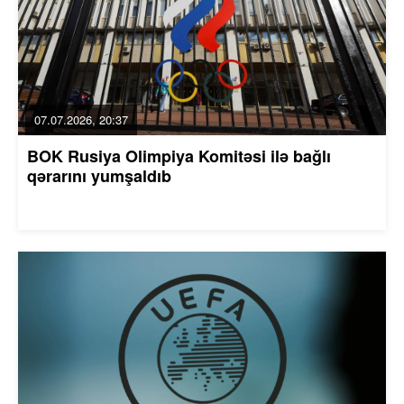
07.07.2026, 20:37
BOK Rusiya Olimpiya Komitəsi ilə bağlı
qərarını yumşaldıb