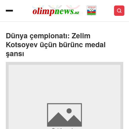
Dünya çempionatı: Zelim
Kotsoyev üçün bürünc medal
şansı