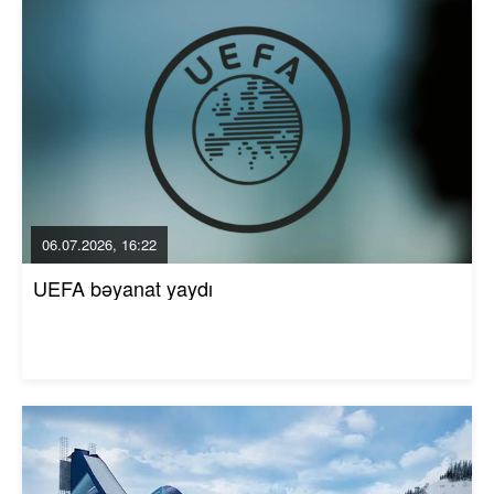
06.07.2026, 16:22
UEFA bəyanat yaydı