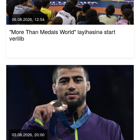
06.08.2026, 12:54
"More Than Medals World" layihəsinə start
verilib
03.08.2026, 20:00