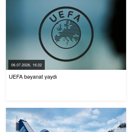
06.07.2026, 16:22
UEFA bəyanat yaydı