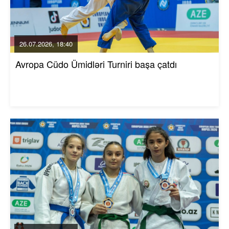
26.07.2026, 18:40
Avropa Cüdo Ümidləri Turniri başa çatdı