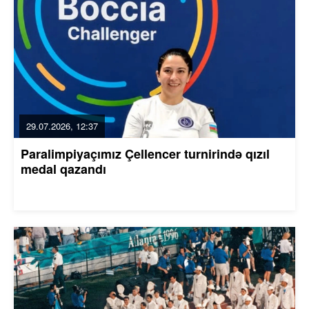
29.07.2026, 12:37
Paralimpiyaçımız Çellencer turnirində qızıl
medal qazandı