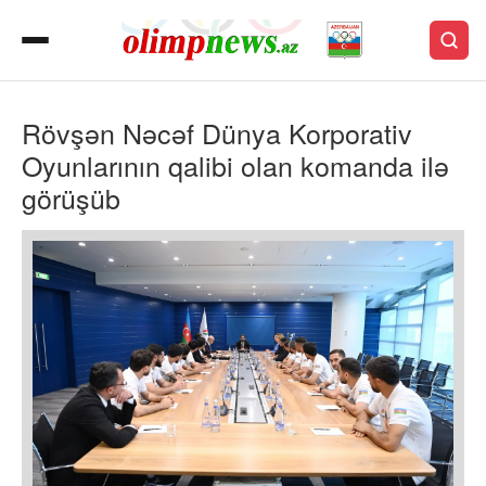
Rövşən Nəcəf Dünya Korporativ
Oyunlarının qalibi olan komanda ilə
görüşüb