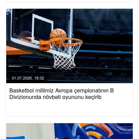
31.07.2026, 18:32
Basketbol millimiz Avropa çempionatının B
Divizionunda növbəti oyununu keçirib