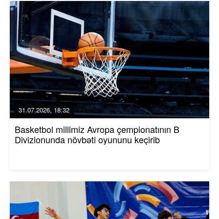
31.07.2026, 18:32
Basketbol millimiz Avropa çempionatının B
Divizionunda növbəti oyununu keçirib