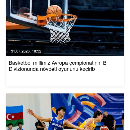
31.07.2026, 18:32
Basketbol millimiz Avropa çempionatının B
Divizionunda növbəti oyununu keçirib