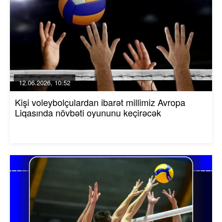
12.06.2026, 10:52
Kişi voleybolçulardan ibarət millimiz Avropa
Liqasında növbəti oyununu keçirəcək