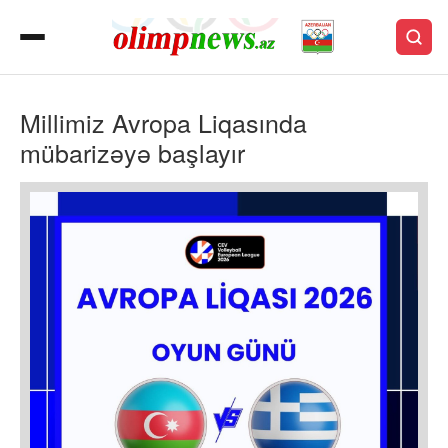
Millimiz Avropa Liqasında
mübarizəyə başlayır