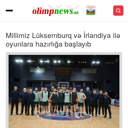
Millimiz Lüksemburq və İrlandiya ilə
oyunlara hazırlığa başlayıb