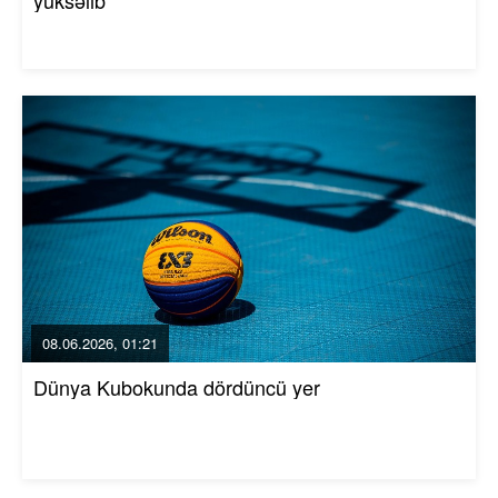
08.06.2026, 01:21
Dünya Kubokunda dördüncü yer