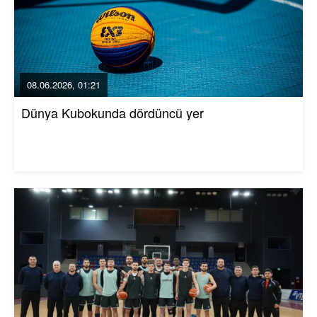
08.06.2026, 01:21
Dünya Kubokunda dördüncü yer