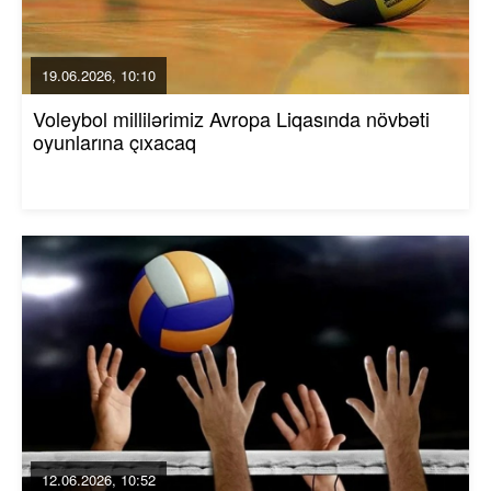
19.06.2026, 10:10
Voleybol millilərimiz Avropa Liqasında növbəti
oyunlarına çıxacaq
12.06.2026, 10:52