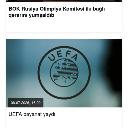
BOK Rusiya Olimpiya Komitəsi ilə bağlı
qərarını yumşaldıb
06.07.2026, 16:22
UEFA bəyanat yaydı