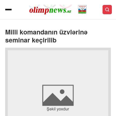
Milli komandanın üzvlərinə
seminar keçirilib