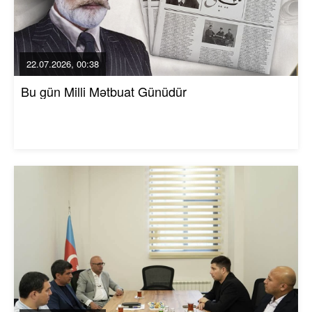
22.07.2026, 00:38
Bu gün Milli Mətbuat Günüdür