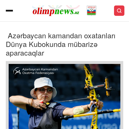
Azərbaycan kamandan oxatanları
Dünya Kubokunda mübarizə
aparacaqlar