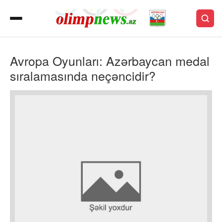
Avropa Oyunları: Azərbaycan medal
sıralamasında neçəncidir?