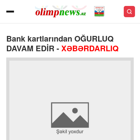
Bank kartlarından OĞURLUQ
DAVAM EDİR -
XƏBƏRDARLIQ