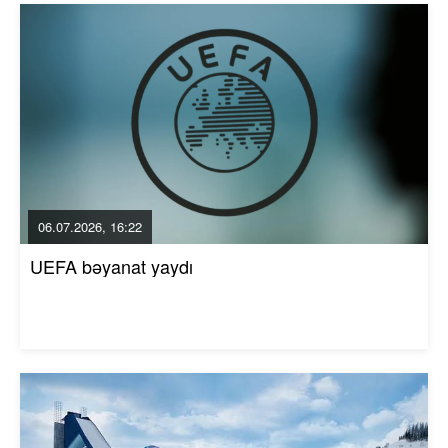
06.07.2026, 16:22
UEFA bəyanat yaydı