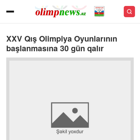
XXV Qış Olimpiya Oyunlarının
başlanmasına 30 gün qalır