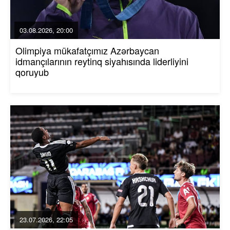
03.08.2026, 20:00
Olimpiya mükafatçımız Azərbaycan
idmançılarının reytinq siyahısında liderliyini
qoruyub
23.07.2026, 22:05