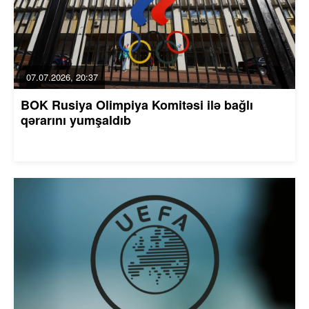
07.07.2026, 20:37
BOK Rusiya Olimpiya Komitəsi ilə bağlı
qərarını yumşaldıb